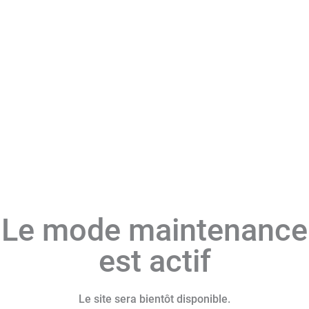
Le mode maintenance
est actif
Le site sera bientôt disponible.