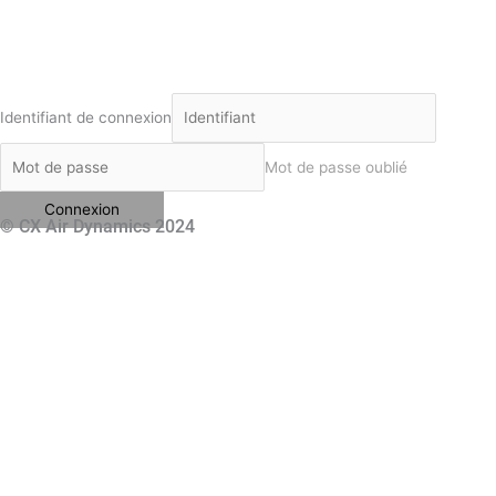
Identifiant de connexion
Mot de passe oublié
© CX Air Dynamics 2024