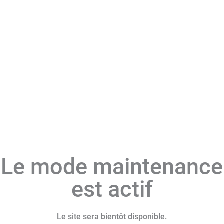
Le mode maintenance
est actif
Le site sera bientôt disponible.