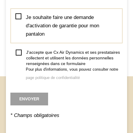
Je souhaite faire une demande
d'activation de garantie pour mon
pantalon
J'accepte que Cx Air Dynamics et ses prestataires
collectent et utilisent les données personnelles
renseignées dans ce formulaire
Pour plus d'informations, vous pouvez consulter notre
page politique de confidentialité
* Champs obligatoires