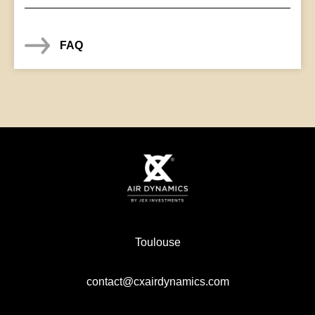
FAQ
Toulouse
contact@cxairdynamics.com