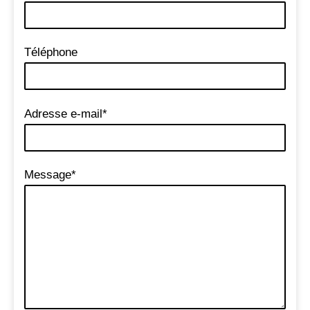
Téléphone
Adresse e-mail*
Message*