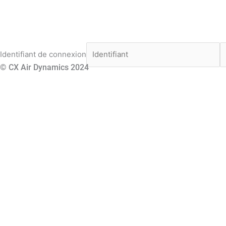
Identifiant de connexion
© CX Air Dynamics 2024