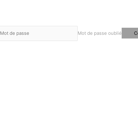
Mot de passe oublié