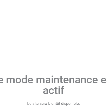
e mode maintenance e
actif
Le site sera bientôt disponible.