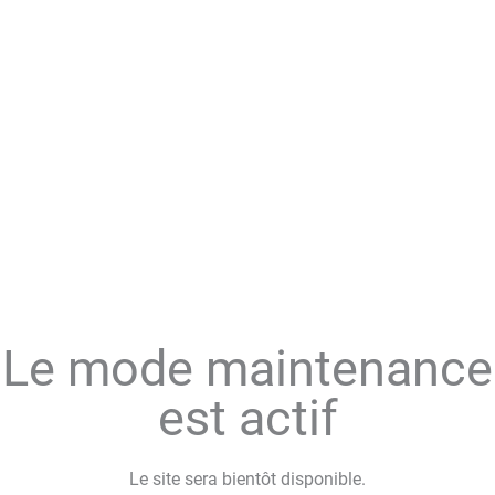
Le mode maintenance
est actif
Le site sera bientôt disponible.