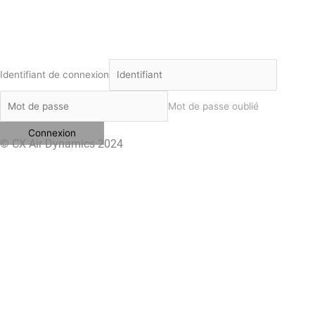
Identifiant de connexion
Mot de passe oublié
© CX Air Dynamics 2024