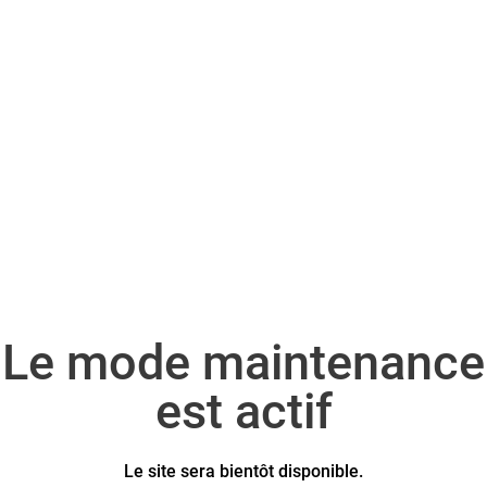
Le mode maintenance
est actif
Le site sera bientôt disponible.