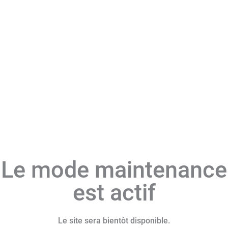
Le mode maintenance
est actif
Le site sera bientôt disponible.