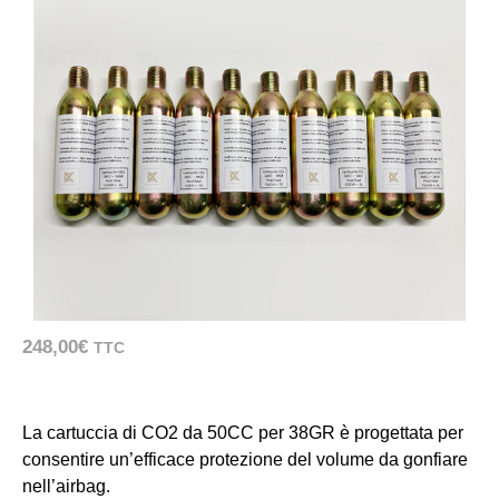
248,00
€
TTC
La cartuccia di CO2 da 50CC per 38GR è progettata per
consentire un’efficace protezione del volume da gonfiare
nell’airbag.