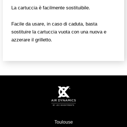
La cartuccia è facilmente sostituibile.
Facile da usare, in caso di caduta, basta
sostituire la cartuccia vuota con una nuova e
azzerare il grilletto.
Toulouse